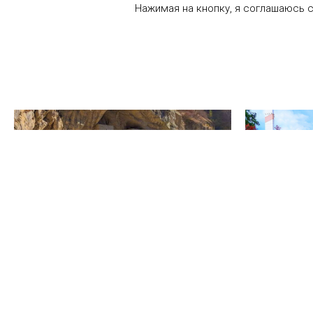
Нажимая на кнопку, я соглашаюсь 