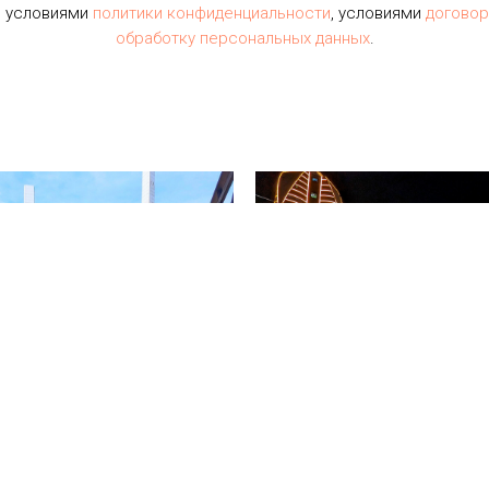
с условиями
политики конфиденциальности
, условиями
догово
обработку персональных данных
.