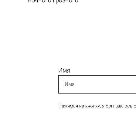
ночного Грозного.
Имя
Нажимая на кнопку, я соглашаюсь 