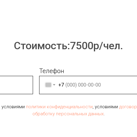
Стоимость:7500р/чел.
Телефон
+7
с условиями
политики конфиденциальности
, условиями
догово
обработку персональных данных
.