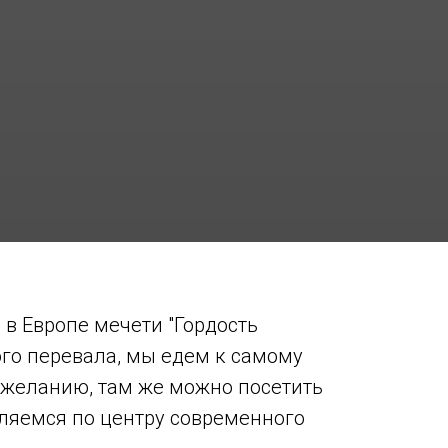
 в Европе мечети "Гордость
ого перевала, мы едем к самому
 желанию, там же можно посетить
ляемся по центру современного